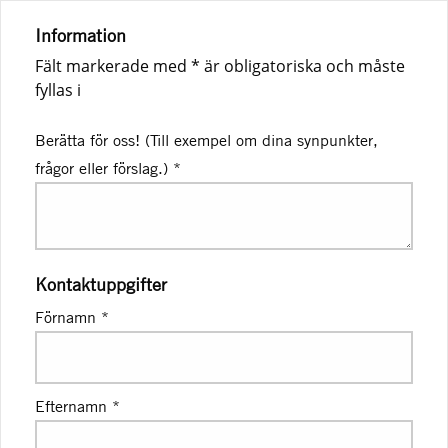
Information
Fält markerade med * är obligatoriska och måste
fyllas i
Berätta för oss! (Till exempel om dina synpunkter,
frågor eller förslag.)
*
Kontaktuppgifter
Förnamn
*
Efternamn
*