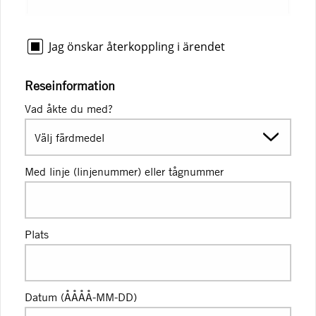
Jag önskar återkoppling i ärendet
Reseinformation
Vad åkte du med?
Med linje (linjenummer) eller tågnummer
Plats
Datum (ÅÅÅÅ-MM-DD)