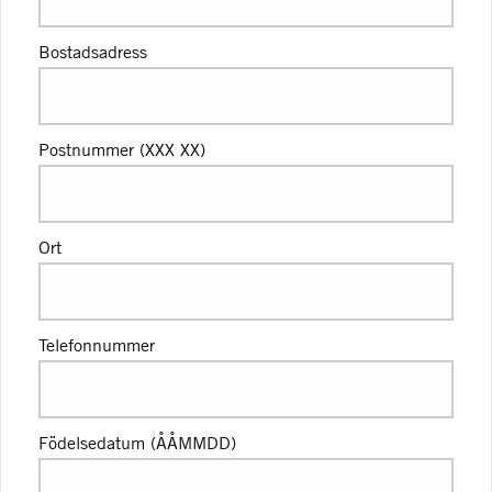
Bostadsadress
Postnummer (XXX XX)
Ort
Telefonnummer
Födelsedatum (ÅÅMMDD)